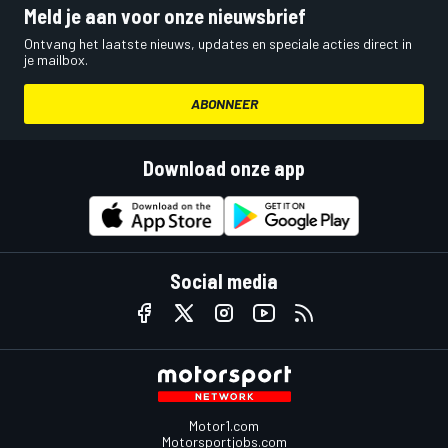
Meld je aan voor onze nieuwsbrief
Ontvang het laatste nieuws, updates en speciale acties direct in
je mailbox.
ABONNEER
Download onze app
Social media
Motor1.com
Motorsportjobs.com