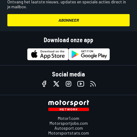
Ontvang het laatste nieuws, updates en speciale acties direct in
je mailbox.
ABONNEER
Download onze app
Social media
Motor1.com
Motorsportjobs.com
Autosport.com
Motorsportstats.com