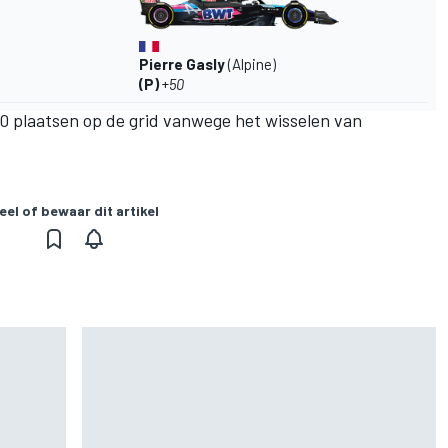
Pierre Gasly
(Alpine)
(P)
+
50
0 plaatsen op de grid vanwege het wisselen van
eel of bewaar dit artikel