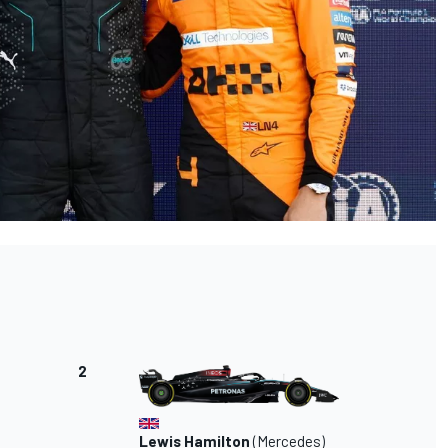
2
Lewis Hamilton
(Mercedes)