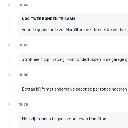
10:45
NOG TWEE RONDEN TE GAAN
Voor de goede orde zet Hamilton ook de snelste wedstrijd
10:42
Stroll heeft zijn Racing Point ondertussen in de garage
10:40
Bottas blijft met anderhalve seconde per ronde naderen 
10:39
Nog vijf ronden te gaan voor Lewis Hamilton.