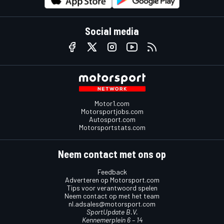
Social media
Motor1.com
Motorsportjobs.com
Autosport.com
Motorsportstats.com
Neem contact met ons op
Feedback
Adverteren op Motorsport.com
Tips voor verantwoord spelen
Neem contact op met het team
nl.adsales@motorsport.com
SportUpdate B.V.
Kennemerplein 6 – 14