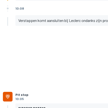
10:08
Verstappen komt aansluiten bij Leclerc ondanks zijn pr
Pit stop
10:05