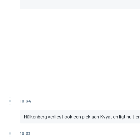
10:34
Hülkenberg verliest ook een plek aan Kvyat en ligt nu tie
10:33