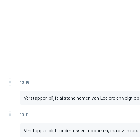
10:15
Verstappen blijft afstand nemen van Leclerc en volgt op 1
10:11
Verstappen blijft ondertussen mopperen, maar zijn race-