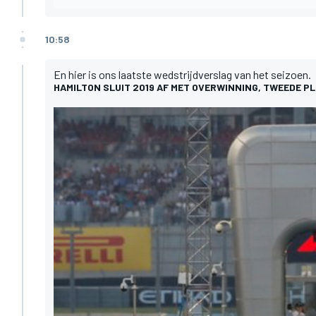
10:58
En hier is ons laatste wedstrijdverslag van het seizoen.
HAMILTON SLUIT 2019 AF MET OVERWINNING, TWEEDE P