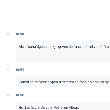
10:56
Als afscheidgeschenkje geven de fans de titel van Drive
10:53
Hamilton en Verstappen trakteren de fans op donuts op 
10:50
Bottas is vierde voor Vettel en Albon.