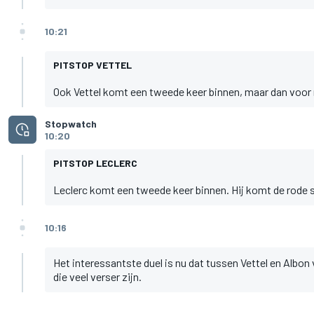
10:21
PITSTOP VETTEL
Ook Vettel komt een tweede keer binnen, maar dan voor m
Stopwatch
10:20
PITSTOP LECLERC
Leclerc komt een tweede keer binnen. Hij komt de rode so
10:16
Het interessantste duel is nu dat tussen Vettel en Albon 
die veel verser zijn.