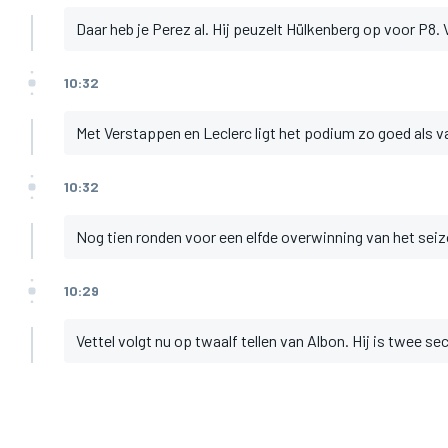
Daar heb je Perez al. Hij peuzelt Hülkenberg op voor P8. 
10:32
Met Verstappen en Leclerc ligt het podium zo goed als v
10:32
Nog tien ronden voor een elfde overwinning van het seiz
10:29
Vettel volgt nu op twaalf tellen van Albon. Hij is twee se