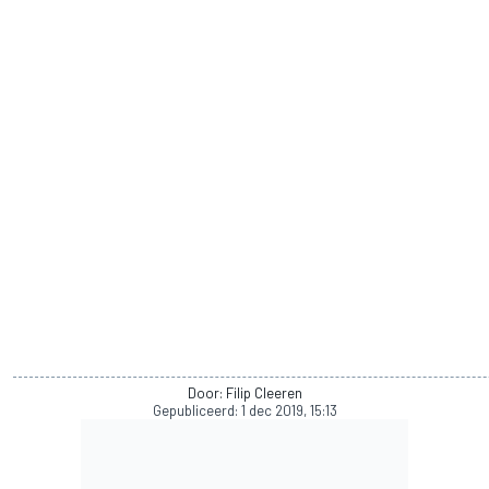
Door: Filip Cleeren
Gepubliceerd:
1 dec 2019, 15:13