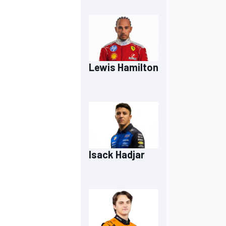
Lewis Hamilton
Isack Hadjar