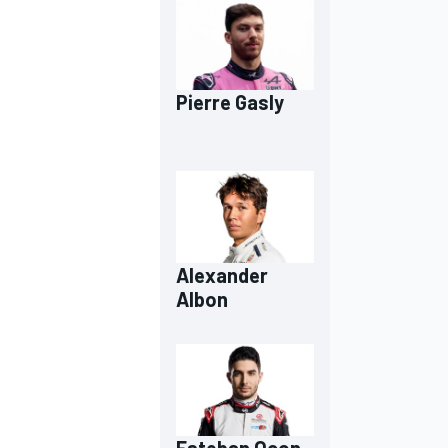
Pierre Gasly
Alexander
Albon