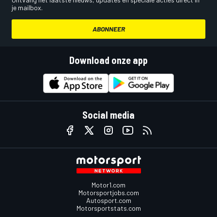
je mailbox.
ABONNEER
Download onze app
Social media
Motor1.com
Motorsportjobs.com
Autosport.com
Motorsportstats.com