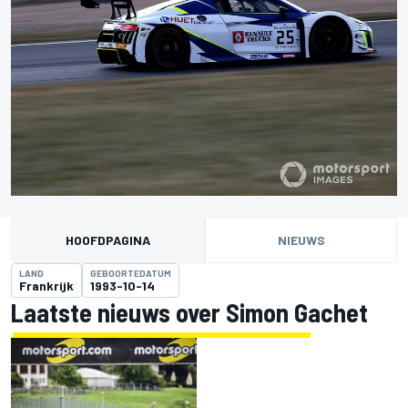
HOOFDPAGINA
NIEUWS
LAND
GEBOORTEDATUM
Frankrijk
1993-10-14
Laatste nieuws over Simon Gachet