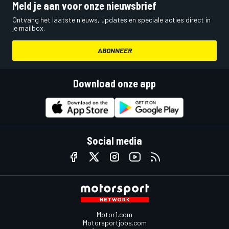
Meld je aan voor onze nieuwsbrief
Ontvang het laatste nieuws, updates en speciale acties direct in
je mailbox.
ABONNEER
Download onze app
Social media
Motor1.com
Motorsportjobs.com