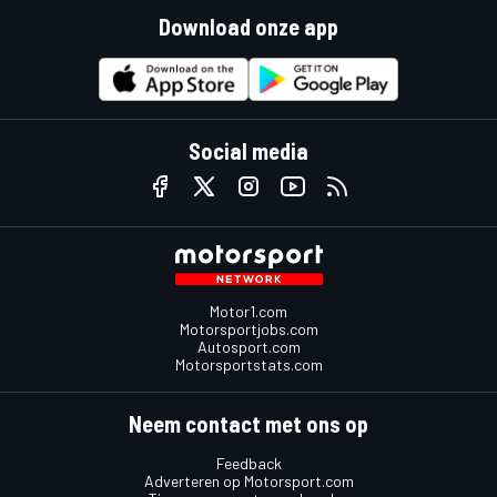
Download onze app
Social media
Motor1.com
Motorsportjobs.com
Autosport.com
Motorsportstats.com
Neem contact met ons op
Feedback
Adverteren op Motorsport.com