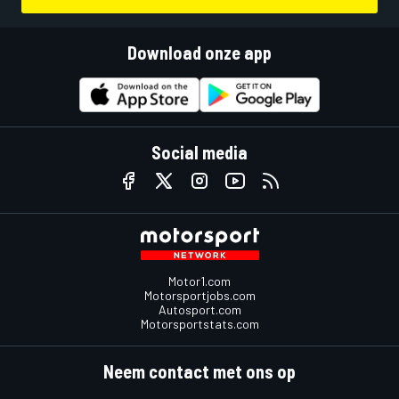
Download onze app
Social media
Motor1.com
Motorsportjobs.com
Autosport.com
Motorsportstats.com
Neem contact met ons op