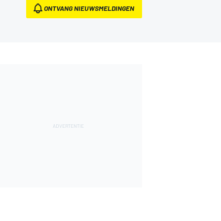
ONTVANG NIEUWSMELDINGEN