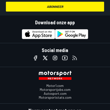
ABONNEER
Download onze app
Social media
Motor1.com
Motorsportjobs.com
Autosport.com
Motorsportstats.com