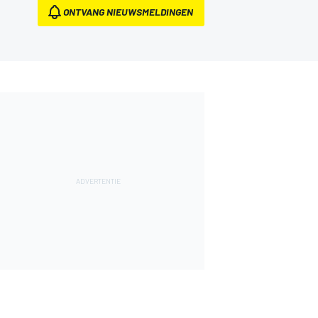
ONTVANG NIEUWSMELDINGEN