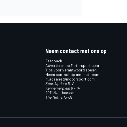
Neem contact met ons op
Feedback
Adverteren op Motorsport.com
Tips voor verantwoord spelen
Neem contact op met het team
nl.adsales@motorsport.com
SportUpdate B.V.
Kennemerplein 6 – 14
2011 MJ, Haarlem
The Netherlands