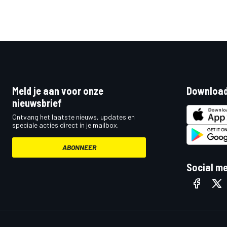
Meld je aan voor onze
Download
nieuwsbrief
Ontvang het laatste nieuws, updates en
speciale acties direct in je mailbox.
ABONNEER
Social m