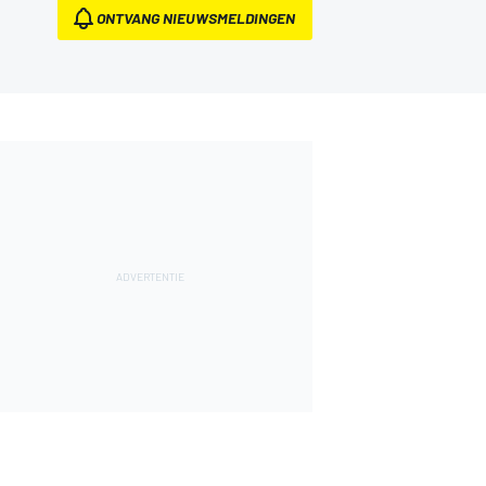
ONTVANG NIEUWSMELDINGEN