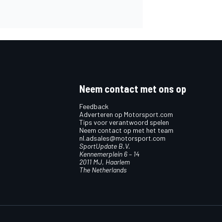
Neem contact met ons op
Feedback
Adverteren op Motorsport.com
Tips voor verantwoord spelen
Neem contact op met het team
nl.adsales@motorsport.com
SportUpdate B.V.
Kennemerplein 6 – 14
2011 MJ, Haarlem
The Netherlands