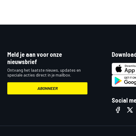
Meld je aan voor onze
Download
nieuwsbrief
Ontvang het laatste nieuws, updates en
speciale acties direct in je mailbox.
ABONNEER
Social m