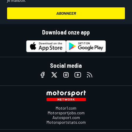
je mailbox.
ABONNEER
Download onze app
Social media
Motor1.com
Motorsportjobs.com
Autosport.com
Motorsportstats.com