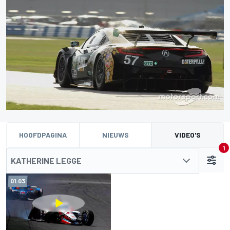
HOOFDPAGINA
NIEUWS
VIDEO'S
1
KATHERINE LEGGE
01:03