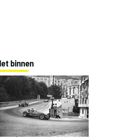
Net binnen