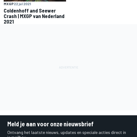
MXGP
22 jul 2021
Coldenhoff and Seewer
Crash | MXGP van Nederland
2021
Meld je aan voor onze nieuwsbrief
Ontvang het laatste nieuws, updates en speciale acties direct in