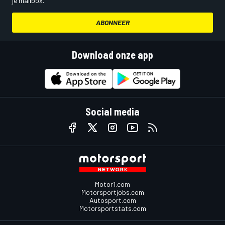
je mailbox.
ABONNEER
Download onze app
Social media
Motor1.com
Motorsportjobs.com
Autosport.com
Motorsportstats.com