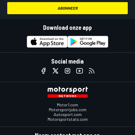
ABONNEER
Download onze app
Social media
Motor1.com
Motorsportjobs.com
Autosport.com
Motorsportstats.com