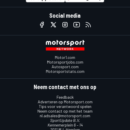
Social media
Motor1.com
Motorsportjobs.com
Autosport.com
Motorsportstats.com
Neem contact met ons op
Feedback
Adverteren op Motorsport.com
Tips voor verantwoord spelen
Neem contact op met het team
nl.adsales@motorsport.com
SportUpdate B.V.
Kennemerplein 6 – 14
2011 MJ, Haarlem