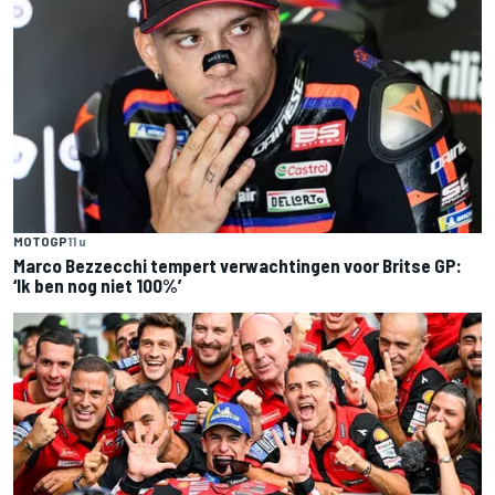
MOTOGP
11 u
Marco Bezzecchi tempert verwachtingen voor Britse GP:
‘Ik ben nog niet 100%’