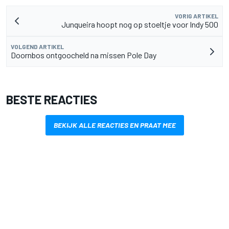
VORIG ARTIKEL
Junqueira hoopt nog op stoeltje voor Indy 500
VOLGEND ARTIKEL
Doornbos ontgoocheld na missen Pole Day
BESTE REACTIES
BEKIJK ALLE REACTIES EN PRAAT MEE