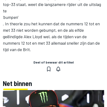
top-33 staat, weet die langzamere rijder uit de uitslag
te
'bumpen'
. In theorie zou het kunnen dat de nummers 12 tot en
met 33 niet worden gebumpt, en de als elfde
geëindigde Alex Lloyd wel, als de tijden van de
nummers 12 tot en met 33 allemaal sneller zijn dan de
tijd van de Brit.
Deel of bewaar dit artikel
Net binnen