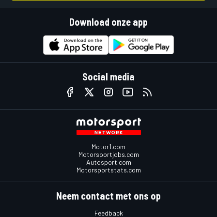
Download onze app
Social media
Motor1.com
Motorsportjobs.com
Autosport.com
Motorsportstats.com
Neem contact met ons op
Feedback