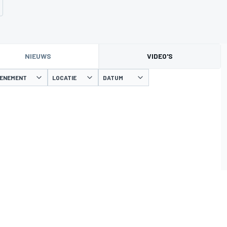
NIEUWS
VIDEO'S
VENEMENT
LOCATIE
DATUM