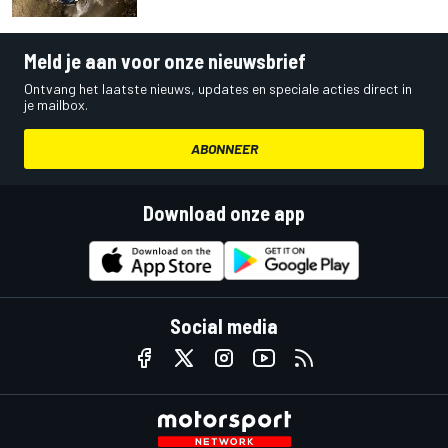
Meld je aan voor onze nieuwsbrief
Ontvang het laatste nieuws, updates en speciale acties direct in
je mailbox.
ABONNEER
Download onze app
Social media