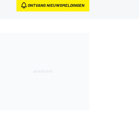
ONTVANG NIEUWSMELDINGEN