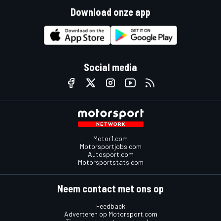
Download onze app
Social media
Motor1.com
Motorsportjobs.com
Autosport.com
Motorsportstats.com
Neem contact met ons op
Feedback
Adverteren op Motorsport.com