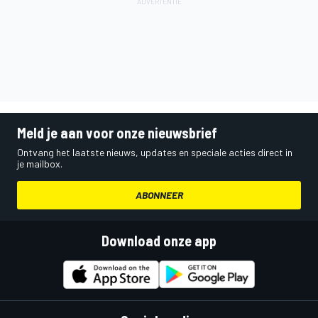
Meld je aan voor onze nieuwsbrief
Ontvang het laatste nieuws, updates en speciale acties direct in
je mailbox.
ABONNEER
Download onze app