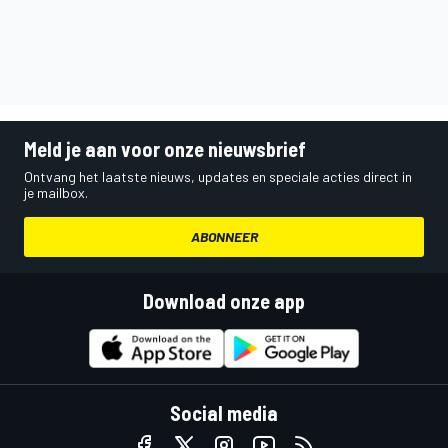
Meld je aan voor onze nieuwsbrief
Ontvang het laatste nieuws, updates en speciale acties direct in
je mailbox.
ABONNEER
Download onze app
Social media