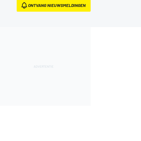
ONTVANG NIEUWSMELDINGEN