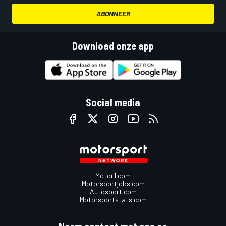
ABONNEER
Download onze app
Social media
Motor1.com
Motorsportjobs.com
Autosport.com
Motorsportstats.com