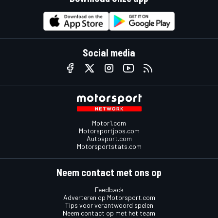
Social media
Motor1.com
Motorsportjobs.com
Autosport.com
Motorsportstats.com
Neem contact met ons op
Feedback
Adverteren op Motorsport.com
Tips voor verantwoord spelen
Neem contact op met het team