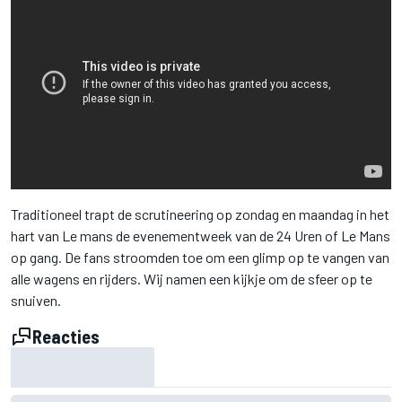
Traditioneel trapt de scrutineering op zondag en maandag in het
hart van Le mans de evenementweek van de 24 Uren of Le Mans
op gang. De fans stroomden toe om een glimp op te vangen van
alle wagens en rijders. Wij namen een kijkje om de sfeer op te
snuiven.
Reacties