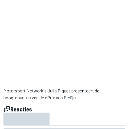
Motorsport Network's Julia Piquet presenteert de
hoogtepunten van de ePrix van Berlijn
Reacties