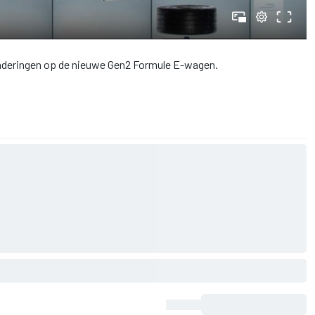
randeringen op de nieuwe Gen2 Formule E-wagen.