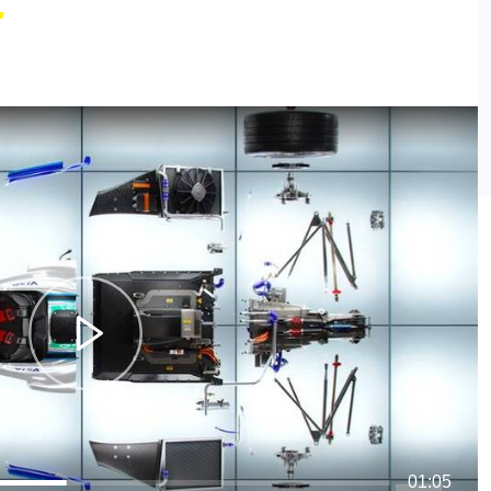
01:05