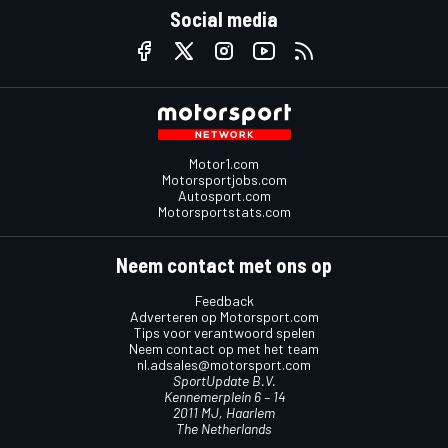
Social media
Motor1.com
Motorsportjobs.com
Autosport.com
Motorsportstats.com
Neem contact met ons op
Feedback
Adverteren op Motorsport.com
Tips voor verantwoord spelen
Neem contact op met het team
nl.adsales@motorsport.com
SportUpdate B.V.
Kennemerplein 6 – 14
2011 MJ, Haarlem
The Netherlands