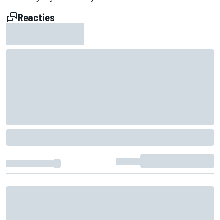
Reacties