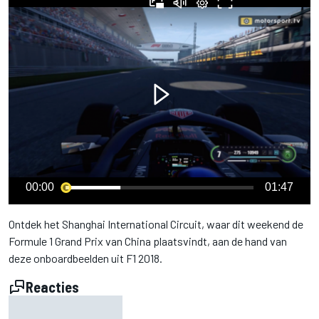
00:00
01:47
Ontdek het Shanghai International Circuit, waar dit weekend de
Formule 1 Grand Prix van China plaatsvindt, aan de hand van
deze onboardbeelden uit F1 2018.
Reacties