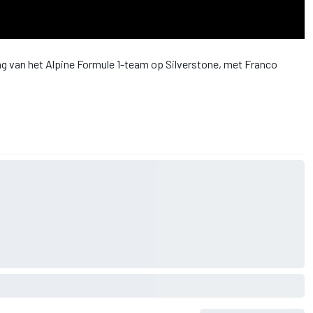
dag van het Alpine Formule 1-team op Silverstone, met Franco