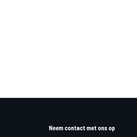
Neem contact met ons op