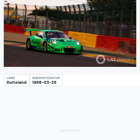
LAND
GEBOORTEDATUM
Duitsland
1968-03-25