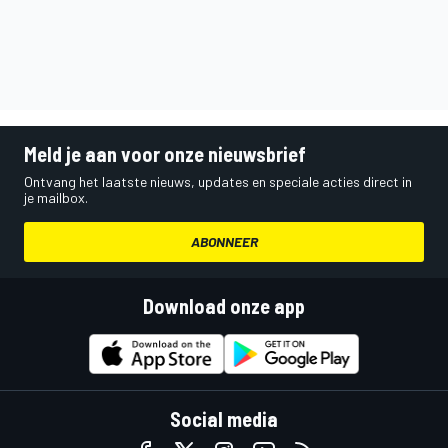
Meld je aan voor onze nieuwsbrief
Ontvang het laatste nieuws, updates en speciale acties direct in
je mailbox.
ABONNEER
Download onze app
Social media