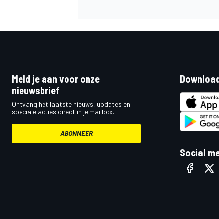
Meld je aan voor onze
Download
nieuwsbrief
Ontvang het laatste nieuws, updates en
speciale acties direct in je mailbox.
ABONNEER
Social m