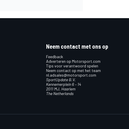
Neem contact met ons op
Feedback
Adverteren op Motorsport.com
Tips voor verantwoord spelen
Neem contact op met het team
nl.adsales@motorsport.com
SportUpdate B.V.
Kennemerplein 6 – 14
2011 MJ, Haarlem
The Netherlands