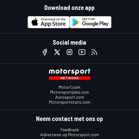
Download onze app
Social media
Motor1.com
Motorsportjobs.com
Autosport.com
Motorsportstats.com
Neem contact met ons op
Feedback
Adverteren op Motorsport.com