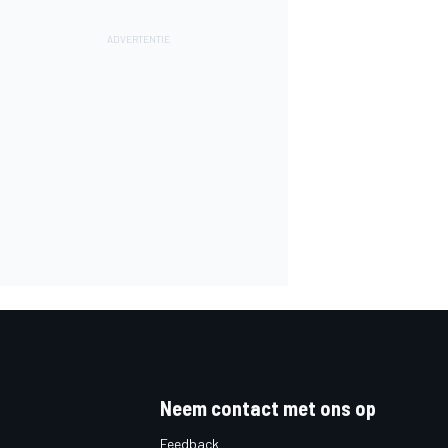
Neem contact met ons op
Feedback