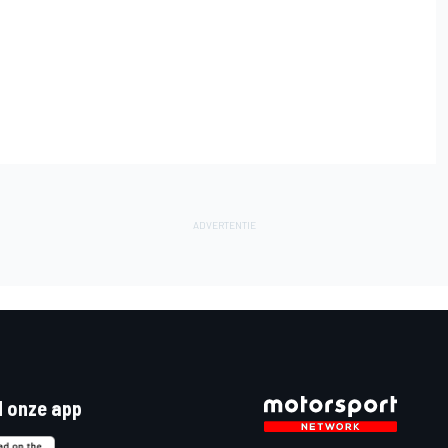
 onze app