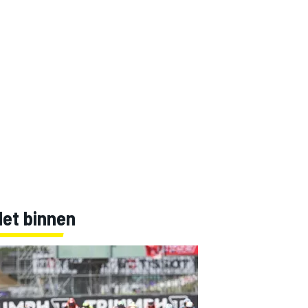
Net binnen