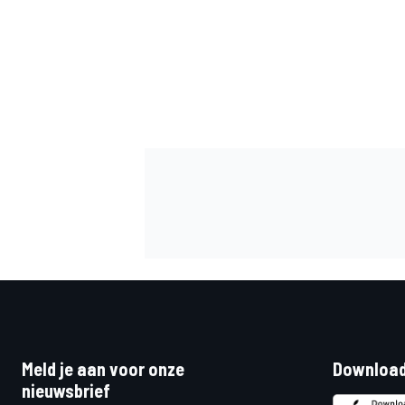
MEER RACEKLASSEN
Meld je aan voor onze
Download
nieuwsbrief