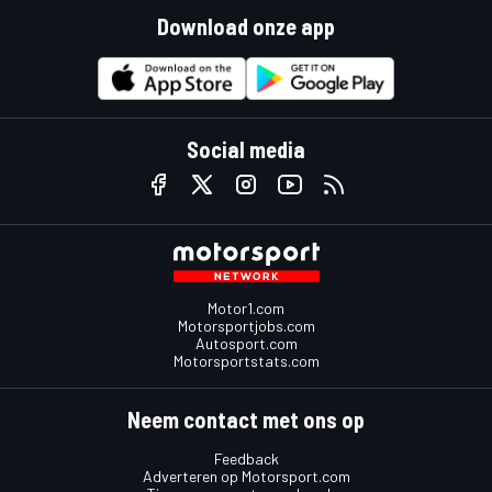
Download onze app
Social media
Motor1.com
Motorsportjobs.com
Autosport.com
Motorsportstats.com
Neem contact met ons op
Feedback
Adverteren op Motorsport.com