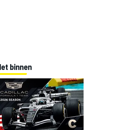
Net binnen