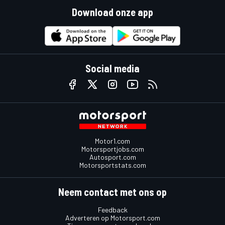
Download onze app
Social media
Motor1.com
Motorsportjobs.com
Autosport.com
Motorsportstats.com
Neem contact met ons op
Feedback
Adverteren op Motorsport.com