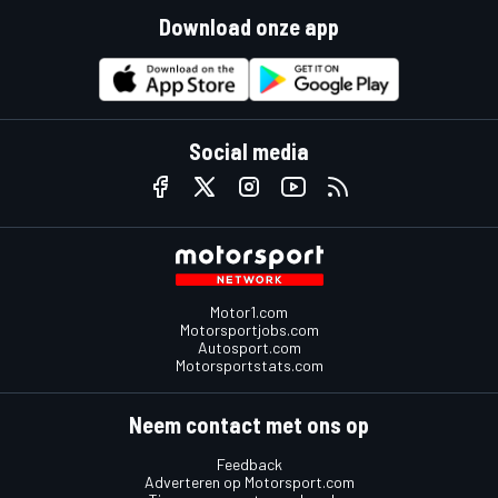
Download onze app
Social media
Motor1.com
Motorsportjobs.com
Autosport.com
Motorsportstats.com
Neem contact met ons op
Feedback
Adverteren op Motorsport.com