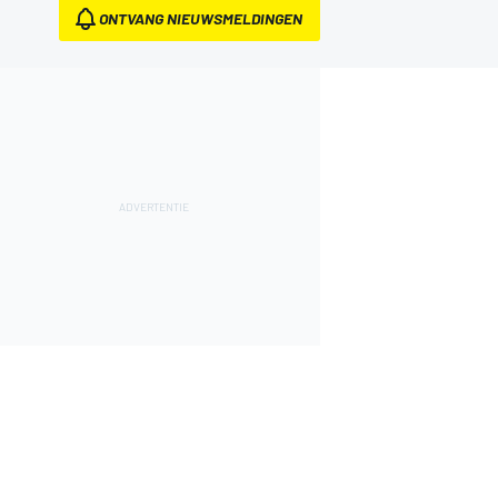
ONTVANG NIEUWSMELDINGEN