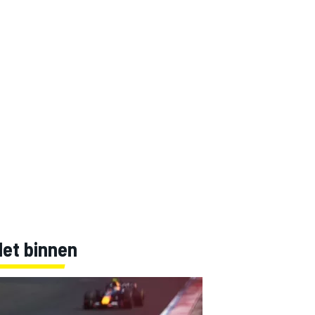
Net binnen