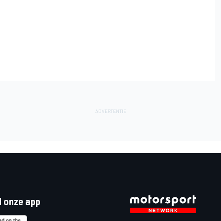
 onze app