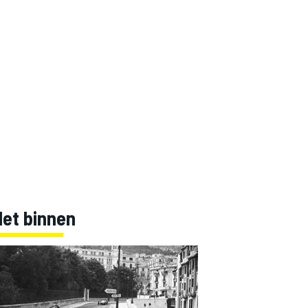
Net binnen