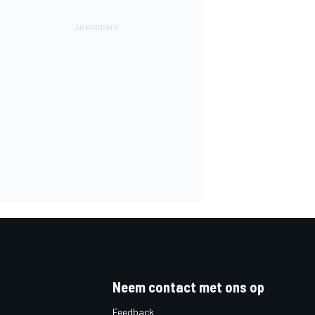
Neem contact met ons op
Feedback