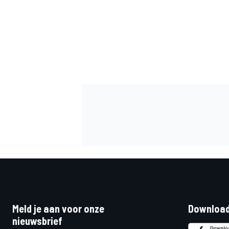
MEER RACEKLASSEN
Meld je aan voor onze
Download
nieuwsbrief