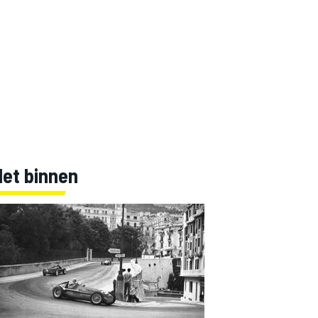
Net binnen