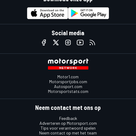
Social media
Motor1.com
Motorsportjobs.com
Autosport.com
Motorsportstats.com
Neem contact met ons op
Feedback
Adverteren op Motorsport.com
Tips voor verantwoord spelen
Neem contact op met het team