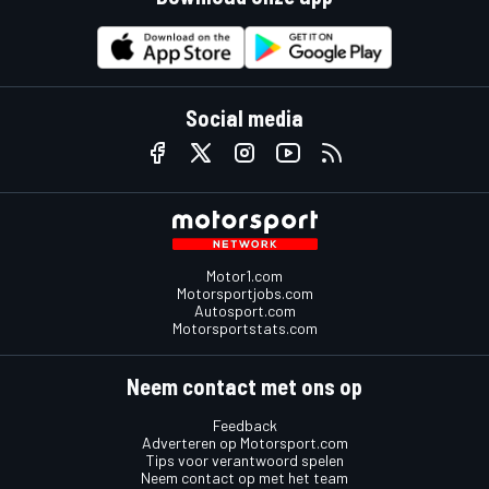
Social media
Motor1.com
Motorsportjobs.com
Autosport.com
Motorsportstats.com
Neem contact met ons op
Feedback
Adverteren op Motorsport.com
Tips voor verantwoord spelen
Neem contact op met het team