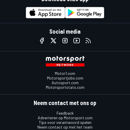
Social media
Motor1.com
Motorsportjobs.com
Autosport.com
Motorsportstats.com
Neem contact met ons op
Feedback
Adverteren op Motorsport.com
Tips voor verantwoord spelen
Neem contact op met het team