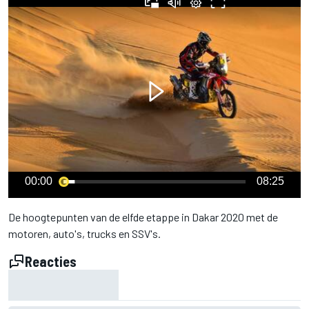
00:00
08:25
De hoogtepunten van de elfde etappe in Dakar 2020 met de
motoren, auto's, trucks en SSV's.
Reacties