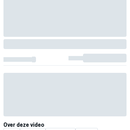
Over deze video