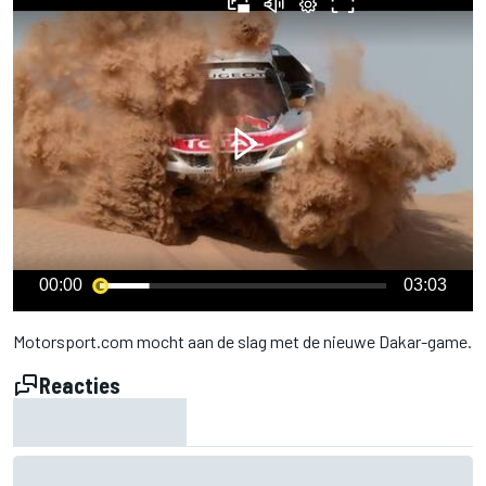
00:00
03:03
Motorsport.com mocht aan de slag met de nieuwe Dakar-game.
Reacties